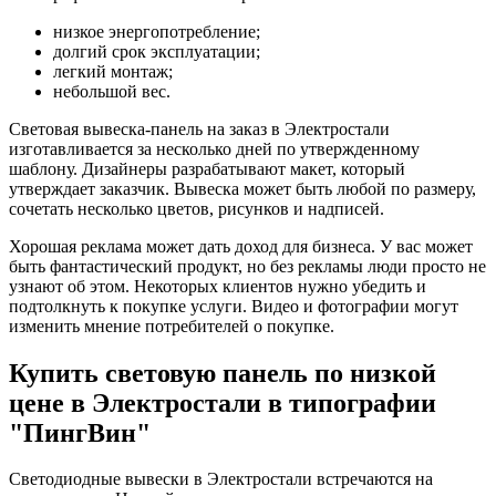
низкое энергопотребление;
долгий срок эксплуатации;
легкий монтаж;
небольшой вес.
Световая вывеска-панель на заказ в Электростали
изготавливается за несколько дней по утвержденному
шаблону. Дизайнеры разрабатывают макет, который
утверждает заказчик. Вывеска может быть любой по размеру,
сочетать несколько цветов, рисунков и надписей.
Хорошая реклама может дать доход для бизнеса. У вас может
быть фантастический продукт, но без рекламы люди просто не
узнают об этом. Некоторых клиентов нужно убедить и
подтолкнуть к покупке услуги. Видео и фотографии могут
изменить мнение потребителей о покупке.
Купить световую панель по низкой
цене в Электростали в типографии
"ПингВин"
Светодиодные вывески в Электростали встречаются на