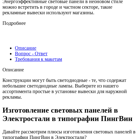
Энергоэффективные световые панели в неоновом стиле
можно встретить в городе и частном секторе, такие
рекламные вывески используют магазины.
Подробнее
Описание
Вопрос - Ответ
Требования к макетам
Описание
Конструкции могут быть светодиодные - те, что содержат
небольшие светодиодные лампы. Выберите из нашего
ассортимента простые в установке вывески для наружной
рекламы.
Изготовление световых панелей в
Электростали в типографии ПингВин
Давайте рассмотрим плюсы изготовления световых панелей в
типографии ПингВин в Электростали?