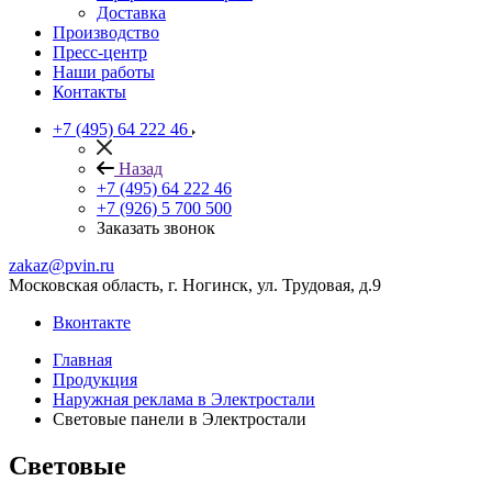
Доставка
Производство
Пресс-центр
Наши работы
Контакты
+7 (495) 64 222 46
Назад
+7 (495) 64 222 46
+7 (926) 5 700 500
Заказать звонок
zakaz@pvin.ru
Московская область, г. Ногинск, ул. Трудовая, д.9
Вконтакте
Главная
Продукция
Наружная реклама в Электростали
Световые панели в Электростали
Световые