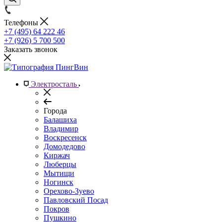
Телефоны
+7 (495) 64 222 46
+7 (926) 5 700 500
Заказать звонок
Электросталь
Города
Балашиха
Владимир
Воскресенск
Домодедово
Киржач
Люберцы
Мытищи
Ногинск
Орехово-Зуево
Павловский Посад
Покров
Пушкино