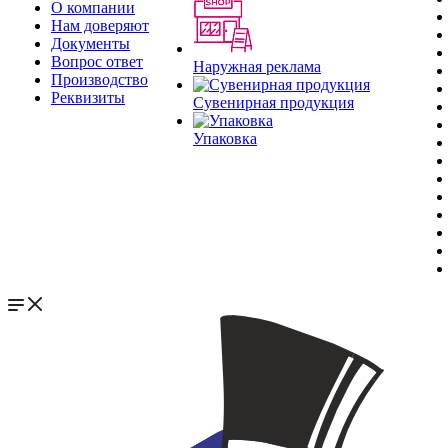
О компании
Нам доверяют
Документы
Вопрос ответ
Наружная реклама
Производство
Реквизиты
Сувенирная продукция
Упаковка