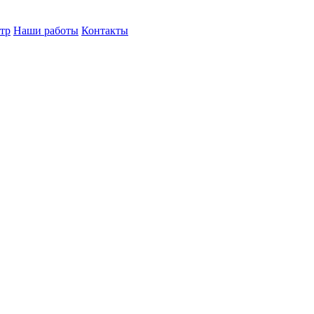
тр
Наши работы
Контакты