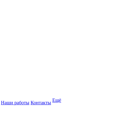
Ещё
Наши работы
Контакты