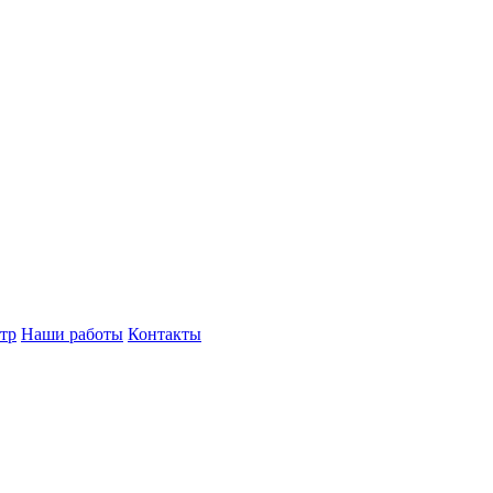
тр
Наши работы
Контакты