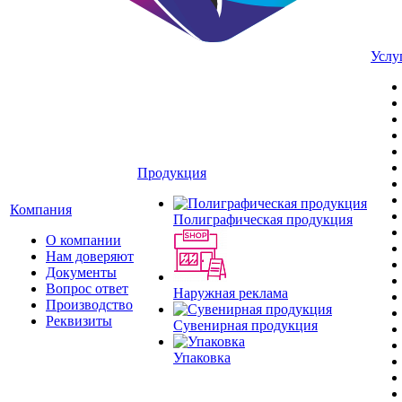
Услу
Продукция
Компания
Полиграфическая продукция
О компании
Нам доверяют
Документы
Вопрос ответ
Наружная реклама
Производство
Реквизиты
Сувенирная продукция
Упаковка