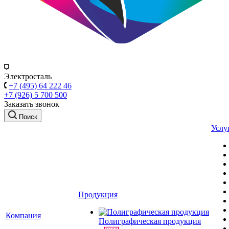
Электросталь
+7 (495) 64 222 46
+7 (926) 5 700 500
Заказать звонок
Поиск
Услу
Продукция
Компания
Полиграфическая продукция