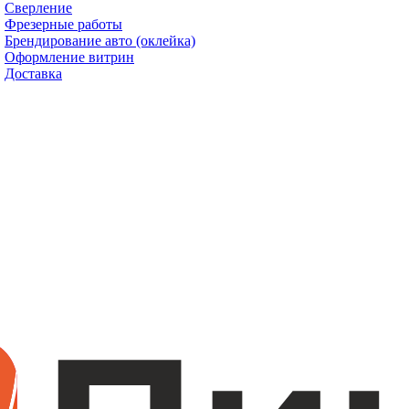
Сверление
Фрезерные работы
Брендирование авто (оклейка)
Оформление витрин
Доставка